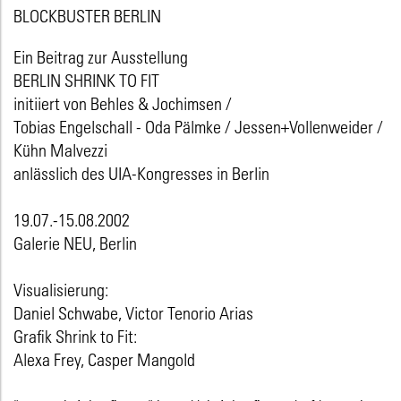
BLOCKBUSTER BERLIN
Ein Beitrag zur Ausstellung
BERLIN SHRINK TO FIT
initiiert von Behles & Jochimsen /
Tobias Engelschall - Oda Pälmke / Jessen+Vollenweider /
Kühn Malvezzi
anlässlich des UIA-Kongresses in Berlin
19.07.-15.08.2002
Galerie NEU, Berlin
Visualisierung:
Daniel Schwabe, Victor Tenorio Arias
Grafik Shrink to Fit:
Alexa Frey, Casper Mangold