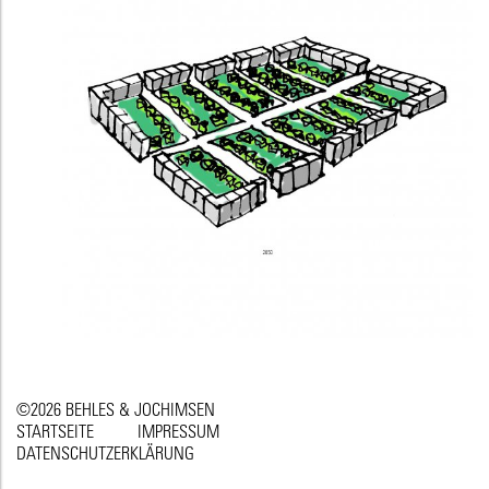
©2026 BEHLES & JOCHIMSEN
STARTSEITE
IMPRESSUM
DATENSCHUTZERKLÄRUNG