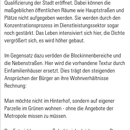
Qualifizierung der Stadt eröffnet. Dabei können die
maßgeblichen öffentlichen Räume wie Hauptstraßen und
Plätze nicht aufgegeben werden. Sie werden durch den
Konzentrationsprozess im Dienstleistungssektor sogar
noch gestärkt. Das Leben intensiviert sich hier, die Dichte
vergrößert sich, es wird höher gebaut.
Im Gegensatz dazu veröden die Blockinnenbereiche und
die Nebenstraßen. Hier wird die vorhandene Textur durch
Einfamilienhäuser ersetzt. Dies trägt den steigenden
Ansprüchen der Bürger an ihre Wohnverhältnisse
Rechnung:
Man möchte nicht im Hinterhof, sondern auf eigener
Parzelle im Grünen wohnen - ohne die Angebote der
Metropole missen zu müssen.