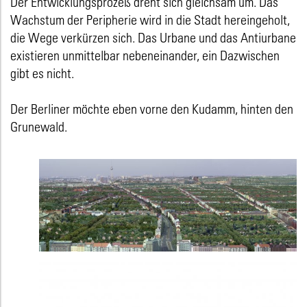
Der Entwicklungsprozeß dreht sich gleichsam um. Das
Wachstum der Peripherie wird in die Stadt hereingeholt,
die Wege verkürzen sich. Das Urbane und das Antiurbane
existieren unmittelbar nebeneinander, ein Dazwischen
gibt es nicht.
Der Berliner möchte eben vorne den Kudamm, hinten den
Grunewald.