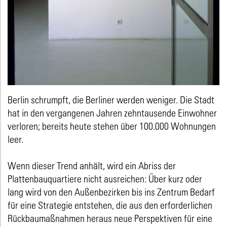
Berlin schrumpft, die Berliner werden weniger. Die Stadt
hat in den vergangenen Jahren zehntausende Einwohner
verloren; bereits heute stehen über 100.000 Wohnungen
leer.
Wenn dieser Trend anhält, wird ein Abriss der
Plattenbauquartiere nicht ausreichen: Über kurz oder
lang wird von den Außenbezirken bis ins Zentrum Bedarf
für eine Strategie entstehen, die aus den erforderlichen
Rückbaumaßnahmen heraus neue Perspektiven für eine