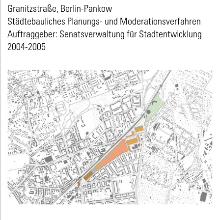
Granitzstraße, Berlin-Pankow
Städtebauliches Planungs- und Moderationsverfahren
Auftraggeber: Senatsverwaltung für Stadtentwicklung
2004-2005