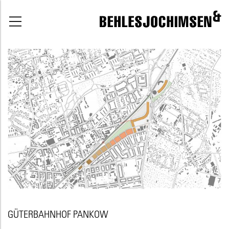
GÜTERBAHNHOF PANKOW