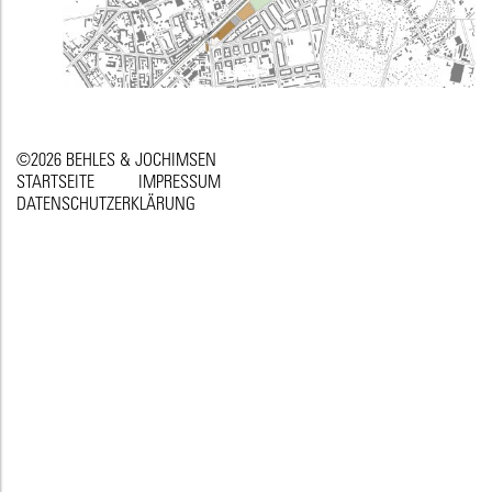
©2026 BEHLES & JOCHIMSEN
STARTSEITE
IMPRESSUM
DATENSCHUTZERKLÄRUNG