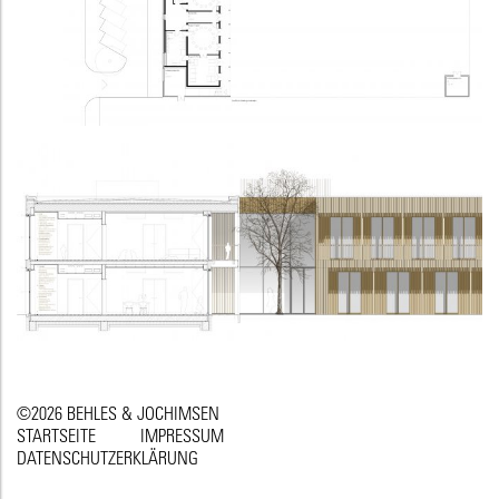
©2026 BEHLES & JOCHIMSEN
STARTSEITE
IMPRESSUM
DATENSCHUTZERKLÄRUNG