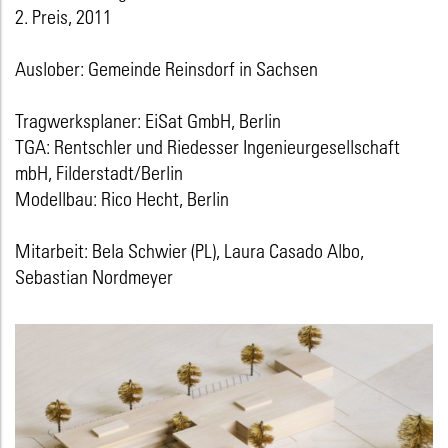
2. Preis, 2011
Auslober: Gemeinde Reinsdorf in Sachsen
Tragwerksplaner: EiSat GmbH, Berlin
TGA: Rentschler und Riedesser Ingenieurgesellschaft
mbH, Filderstadt/Berlin
Modellbau: Rico Hecht, Berlin
Mitarbeit: Bela Schwier (PL), Laura Casado Albo,
Sebastian Nordmeyer