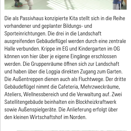
Die als Passivhaus konzipierte Kita stellt sich in die Reihe
vorhandener und geplanter Bildungs- und
Sporteinrichtungen. Die drei in die Landschaft
ausgreifenden Gebäudeflügel werden durch eine zentrale
Halle verbunden. Krippe im EG und Kindergarten im OG
können von hier über je eigene Eingänge erschlossen
werden. Die Gruppenräume öffnen sich zur Landschaft
und haben über die Loggia direkten Zugang zum Garten.
Die Außentreppen dienen auch als Fluchtwege. Der dritte
Gebäudeflügel nimmt die Cafeteria, Mehrzweckräume,
Ateliers, Wellnessbereich und die Verwaltung auf. Zwei
Satellitengebäude beinhalten ein Blockheizkraftwerk
sowie Außenspielgeräte. Die Anlieferung erfolgt über
den kleinen Wirtschaftshof im Norden.