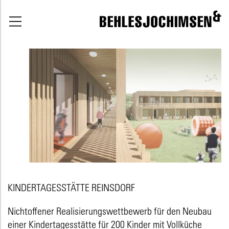
KINDERTAGESSTÄTTE REINSDORF
Nichtoffener Realisierungswettbewerb für den Neubau
einer Kindertagesstätte für 200 Kinder mit Vollküche