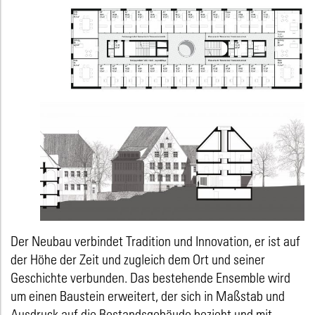
Der Neubau verbindet Tradition und Innovation, er ist auf
der Höhe der Zeit und zugleich dem Ort und seiner
Geschichte verbunden. Das bestehende Ensemble wird
um einen Baustein erweitert, der sich in Maßstab und
Ausdruck auf die Bestandsgebäude bezieht und mit