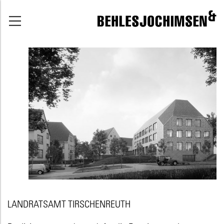
LANDRATSAMT TIRSCHENREUTH