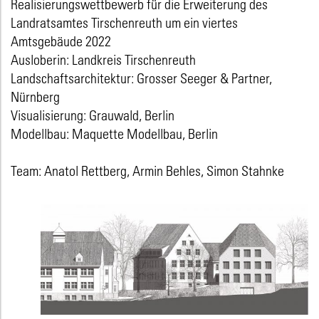
Realisierungswettbewerb für die Erweiterung des
Landratsamtes Tirschenreuth um ein viertes
Amtsgebäude 2022
Ausloberin: Landkreis Tirschenreuth
Landschaftsarchitektur: Grosser Seeger & Partner,
Nürnberg
Visualisierung: Grauwald, Berlin
Modellbau: Maquette Modellbau, Berlin
Team: Anatol Rettberg, Armin Behles, Simon Stahnke