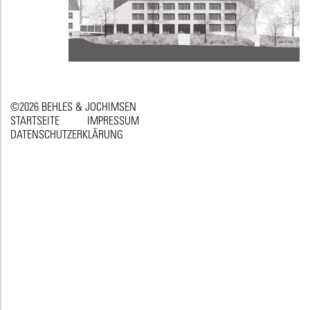
©2026 BEHLES & JOCHIMSEN
STARTSEITE
IMPRESSUM
DATENSCHUTZERKLÄRUNG