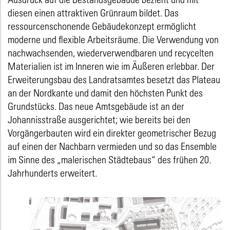
diesen einen attraktiven Grünraum bildet. Das
ressourcenschonende Gebäudekonzept ermöglicht
moderne und flexible Arbeitsräume. Die Verwendung von
nachwachsenden, wiederverwendbaren und recycelten
Materialien ist im Inneren wie im Äußeren erlebbar. Der
Erweiterungsbau des Landratsamtes besetzt das Plateau
an der Nordkante und damit den höchsten Punkt des
Grundstücks. Das neue Amtsgebäude ist an der
Johannisstraße ausgerichtet; wie bereits bei den
Vorgängerbauten wird ein direkter geometrischer Bezug
auf einen der Nachbarn vermieden und so das Ensemble
im Sinne des „malerischen Städtebaus“ des frühen 20.
Jahrhunderts erweitert.