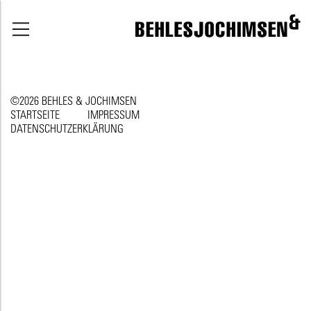
©2026 BEHLES & JOCHIMSEN
STARTSEITE
IMPRESSUM
DATENSCHUTZERKLÄRUNG