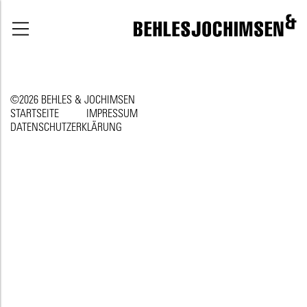
©2026 BEHLES & JOCHIMSEN
STARTSEITE
IMPRESSUM
DATENSCHUTZERKLÄRUNG