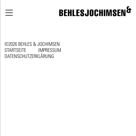
©2026 BEHLES & JOCHIMSEN
STARTSEITE
IMPRESSUM
DATENSCHUTZERKLÄRUNG