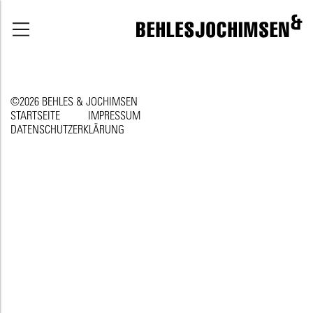
©2026 BEHLES & JOCHIMSEN
STARTSEITE
IMPRESSUM
DATENSCHUTZERKLÄRUNG