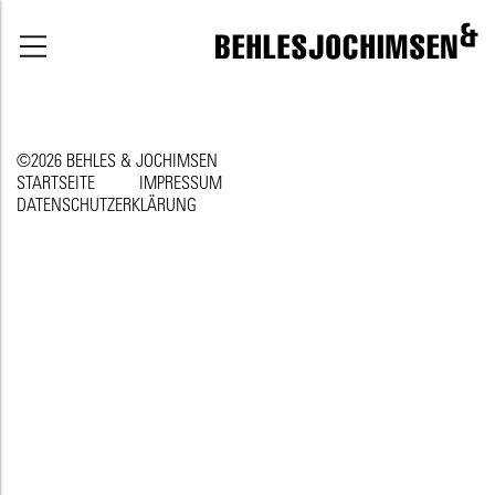
©2026 BEHLES & JOCHIMSEN
STARTSEITE
IMPRESSUM
DATENSCHUTZERKLÄRUNG