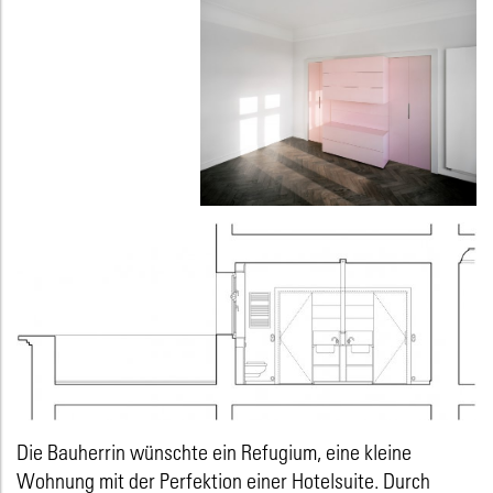
Die Bauherrin wünschte ein Refugium, eine kleine
Wohnung mit der Perfektion einer Hotelsuite. Durch