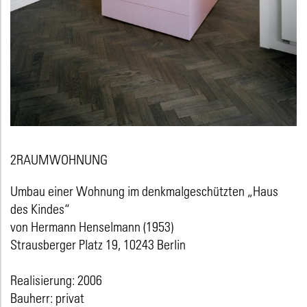
2RAUMWOHNUNG
Umbau einer Wohnung im denkmalgeschützten „Haus
des Kindes“
von Hermann Henselmann (1953)
Strausberger Platz 19, 10243 Berlin
Realisierung: 2006
Bauherr: privat