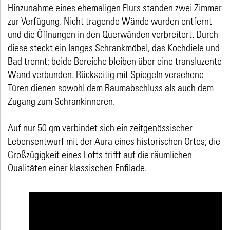
Hinzunahme eines ehemaligen Flurs standen zwei Zimmer
zur Verfügung. Nicht tragende Wände wurden entfernt
und die Öffnungen in den Querwänden verbreitert. Durch
diese steckt ein langes Schrankmöbel, das Kochdiele und
Bad trennt; beide Bereiche bleiben über eine transluzente
Wand verbunden. Rückseitig mit Spiegeln versehene
Türen dienen sowohl dem Raumabschluss als auch dem
Zugang zum Schrankinneren.
Auf nur 50 qm verbindet sich ein zeitgenössischer
Lebensentwurf mit der Aura eines historischen Ortes; die
Großzügigkeit eines Lofts trifft auf die räumlichen
Qualitäten einer klassischen Enfilade.