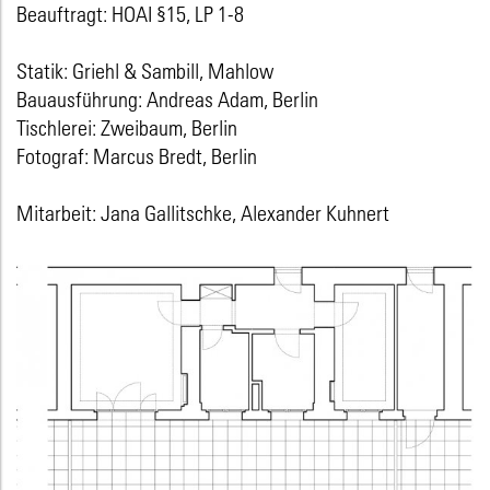
Beauftragt: HOAI §15, LP 1-8
Statik: Griehl & Sambill, Mahlow
Bauausführung: Andreas Adam, Berlin
Tischlerei: Zweibaum, Berlin
Fotograf: Marcus Bredt, Berlin
Mitarbeit: Jana Gallitschke, Alexander Kuhnert