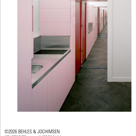
©2026 BEHLES & JOCHIMSEN