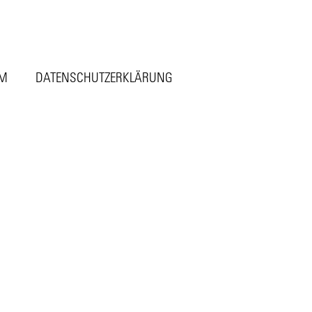
UM
DATENSCHUTZERKLÄRUNG