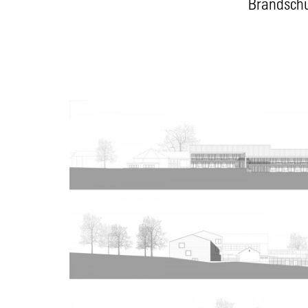
Brandschu