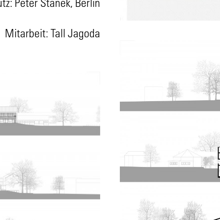
tz: Peter Stanek, Berlin
Mitarbeit: Tall Jagoda