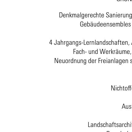
Denkmalgerechte Sanierung
Gebäudeensembles 
4 Jahrgangs-Lernlandschaften, 
Fach- und Werkräume, 
Neuordnung der Freianlagen s
Nichtof
Aus
Landschaftsarchi