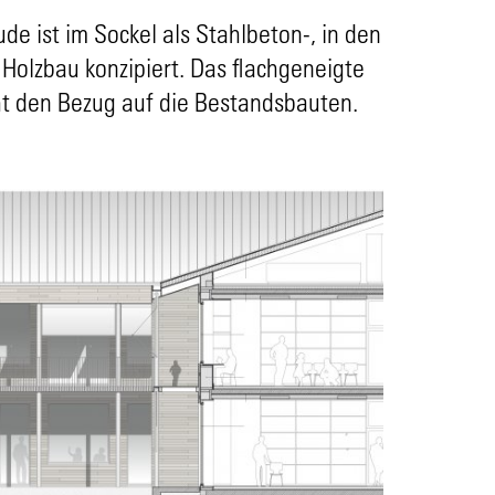
e ist im Sockel als Stahlbeton-, in den
Holzbau konzipiert. Das flachgeneigte
ht den Bezug auf die Bestandsbauten.