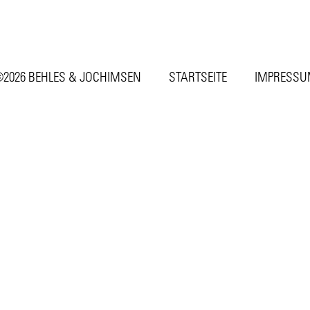
2026 BEHLES & JOCHIMSEN
STARTSEITE
IMPRESS