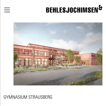
GYMNASIUM STRAUSBERG