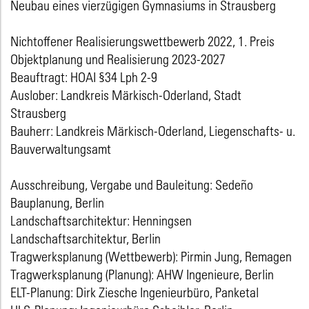
Neubau eines vierzügigen Gymnasiums in Strausberg
Nichtoffener Realisierungswettbewerb 2022, 1. Preis
Objektplanung und Realisierung 2023-2027
Beauftragt: HOAI §34 Lph 2-9
Auslober: Landkreis Märkisch-Oderland, Stadt
Strausberg
Bauherr: Landkreis Märkisch-Oderland, Liegenschafts- u.
Bauverwaltungsamt
Ausschreibung, Vergabe und Bauleitung: Sedeño
Bauplanung, Berlin
Landschaftsarchitektur: Henningsen
Landschaftsarchitektur, Berlin
Tragwerksplanung (Wettbewerb): Pirmin Jung, Remagen
Tragwerksplanung (Planung): AHW Ingenieure, Berlin
ELT-Planung: Dirk Ziesche Ingenieurbüro, Panketal