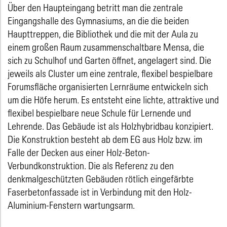
Über den Haupteingang betritt man die zentrale
Eingangshalle des Gymnasiums, an die die beiden
Haupttreppen, die Bibliothek und die mit der Aula zu
einem großen Raum zusammenschaltbare Mensa, die
sich zu Schulhof und Garten öffnet, angelagert sind. Die
jeweils als Cluster um eine zentrale, flexibel bespielbare
Forumsfläche organisierten Lernräume entwickeln sich
um die Höfe herum. Es entsteht eine lichte, attraktive und
flexibel bespielbare neue Schule für Lernende und
Lehrende. Das Gebäude ist als Holzhybridbau konzipiert.
Die Konstruktion besteht ab dem EG aus Holz bzw. im
Falle der Decken aus einer Holz-Beton-
Verbundkonstruktion. Die als Referenz zu den
denkmalgeschützten Gebäuden rötlich eingefärbte
Faserbetonfassade ist in Verbindung mit den Holz-
Aluminium-Fenstern wartungsarm.