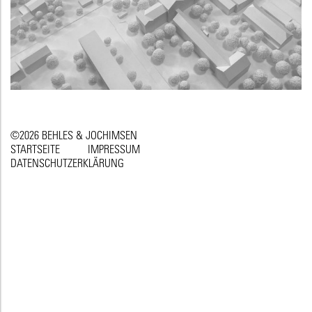
©2026 BEHLES & JOCHIMSEN
STARTSEITE
IMPRESSUM
DATENSCHUTZERKLÄRUNG