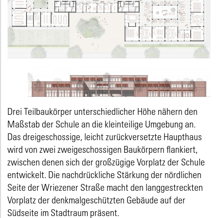
Drei Teilbaukörper unterschiedlicher Höhe nähern den
Maßstab der Schule an die kleinteilige Umgebung an.
Das dreigeschossige, leicht zurückversetzte Haupthaus
wird von zwei zweigeschossigen Baukörpern flankiert,
zwischen denen sich der großzügige Vorplatz der Schule
entwickelt. Die nachdrückliche Stärkung der nördlichen
Seite der Wriezener Straße macht den langgestreckten
Vorplatz der denkmalgeschützten Gebäude auf der
Südseite im Stadtraum präsent.