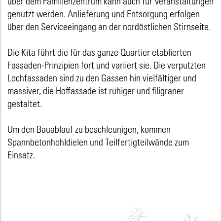
über dem Familienzentrum kann auch für Veranstaltungen
genutzt werden. Anlieferung und Entsorgung erfolgen
über den Serviceeingang an der nordöstlichen Stirnseite.
Die Kita führt die für das ganze Quartier etablierten
Fassaden-Prinzipien fort und variiert sie. Die verputzten
Lochfassaden sind zu den Gassen hin vielfältiger und
massiver, die Hoffassade ist ruhiger und filigraner
gestaltet.
Um den Bauablauf zu beschleunigen, kommen
Spannbetonhohldielen und Teilfertigteilwände zum
Einsatz.