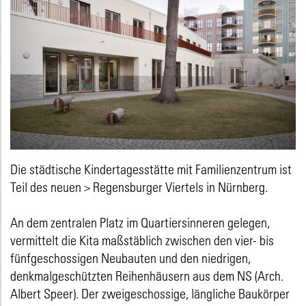
Die städtische Kindertagesstätte mit Familienzentrum ist
Teil des neuen
> Regensburger Viertels
in Nürnberg.
An dem zentralen Platz im Quartiersinneren gelegen,
vermittelt die Kita maßstäblich zwischen den vier- bis
fünfgeschossigen Neubauten und den niedrigen,
denkmalgeschützten Reihenhäusern aus dem NS (Arch.
Albert Speer). Der zweigeschossige, längliche Baukörper