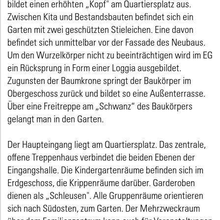
bildet einen erhöhten „Kopf" am Quartiersplatz aus.
Zwischen Kita und Bestandsbauten befindet sich ein
Garten mit zwei geschützten Stieleichen. Eine davon
befindet sich unmittelbar vor der Fassade des Neubaus.
Um den Wurzelkörper nicht zu beeinträchtigen wird im EG
ein Rücksprung in Form einer Loggia ausgebildet.
Zugunsten der Baumkrone springt der Baukörper im
Obergeschoss zurück und bildet so eine Außenterrasse.
Über eine Freitreppe am „Schwanz“ des Baukörpers
gelangt man in den Garten.
Der Haupteingang liegt am Quartiersplatz. Das zentrale,
offene Treppenhaus verbindet die beiden Ebenen der
Eingangshalle. Die Kindergartenräume befinden sich im
Erdgeschoss, die Krippenräume darüber. Garderoben
dienen als „Schleusen". Alle Gruppenräume orientieren
sich nach Südosten, zum Garten. Der Mehrzweckraum