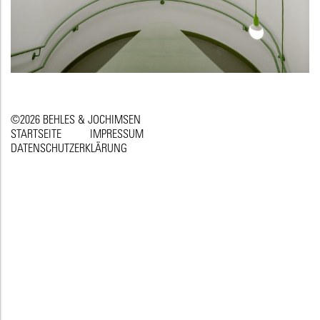
©2026 BEHLES & JOCHIMSEN
STARTSEITE
IMPRESSUM
DATENSCHUTZERKLÄRUNG