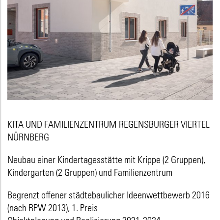
KITA UND FAMILIENZENTRUM REGENSBURGER VIERTEL
NÜRNBERG
Neubau einer Kindertagesstätte mit Krippe (2 Gruppen),
Kindergarten (2 Gruppen) und Familienzentrum
Begrenzt offener städtebaulicher Ideenwettbewerb 2016
(nach RPW 2013), 1. Preis